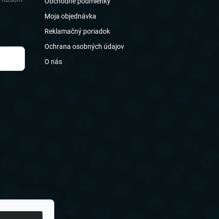
Obchodné podmienky
Moja objednávka
Reklamačný poriadok
Ochrana osobných údajov
O nás