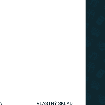
A
VLASTNÝ SKLAD