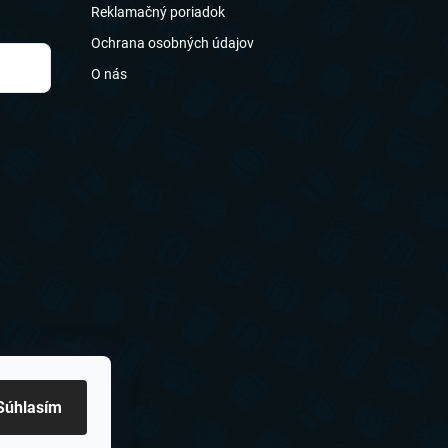
Reklamačný poriadok
Ochrana osobných údajov
O nás
Súhlasím