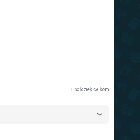
1
položiek celkom