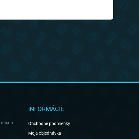
INFORMÁCIE
a našom
Obchodné podmienky
Moja objednávka