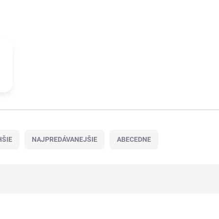
ŠIE
NAJPREDÁVANEJŠIE
ABECEDNE