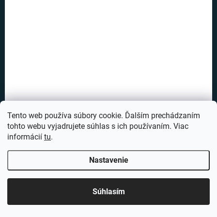
TIP
Tento web používa súbory cookie. Ďalším prechádzaním
tohto webu vyjadrujete súhlas s ich používaním. Viac
informácií
tu
.
Nastavenie
Súhlasím
SKLADOM
(>10 KS)
Stieracia mapa sveta - EN classic Deluxe XL - zlatá