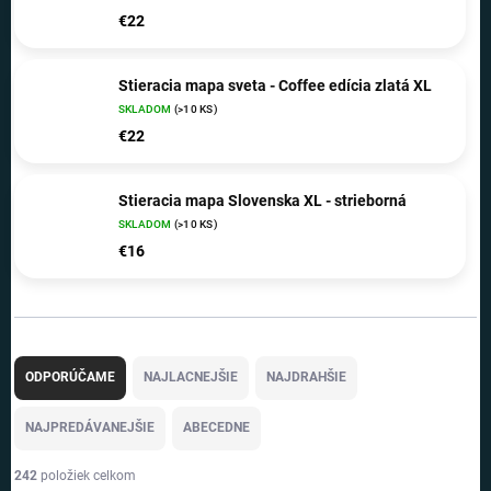
€22
Stieracia mapa sveta - Coffee edícia zlatá XL
SKLADOM
(>10 KS)
€22
Stieracia mapa Slovenska XL - strieborná
SKLADOM
(>10 KS)
€16
R
a
ODPORÚČAME
NAJLACNEJŠIE
NAJDRAHŠIE
d
e
NAJPREDÁVANEJŠIE
ABECEDNE
n
i
242
položiek celkom