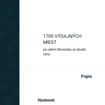
1700 VÝDAJNÝCH
MIEST
po celom Slovensku za skvelú
cenu
Popis
Vlastnosti: