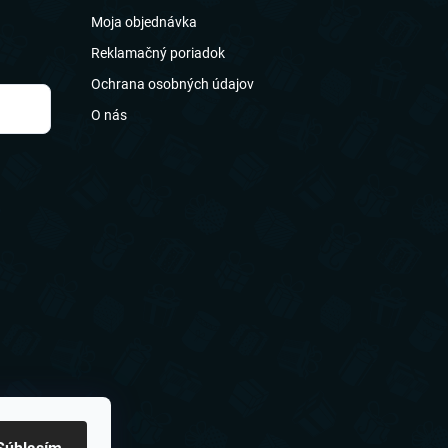
Moja objednávka
Reklamačný poriadok
Ochrana osobných údajov
O nás