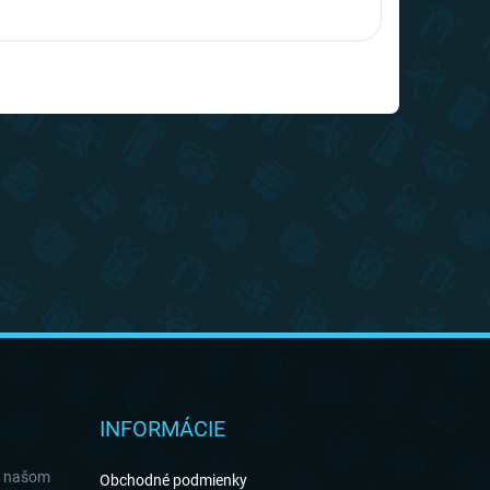
INFORMÁCIE
a našom
Obchodné podmienky