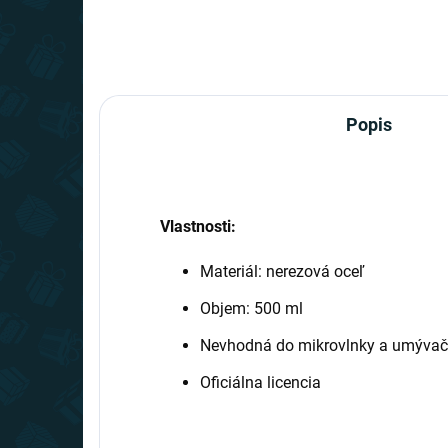
Popis
Vlastnosti:
Materiál: nerezová oceľ
Objem: 500 ml
Nevhodná do mikrovlnky a umývač
Oficiálna licencia