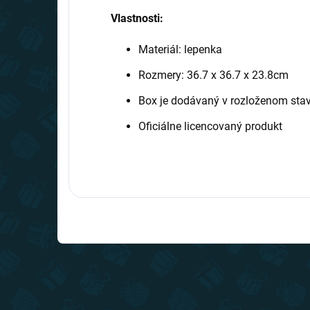
Vlastnosti:
Materiál: lepenka
Rozmery: 36.7 x 36.7 x 23.8cm
Box je dodávaný v rozloženom sta
Oficiálne licencovaný produkt