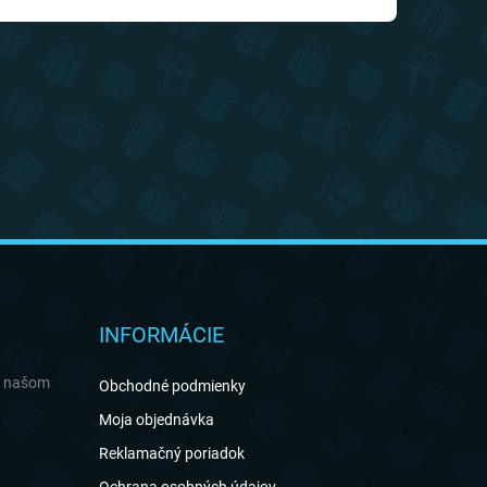
INFORMÁCIE
a našom
Obchodné podmienky
Moja objednávka
Reklamačný poriadok