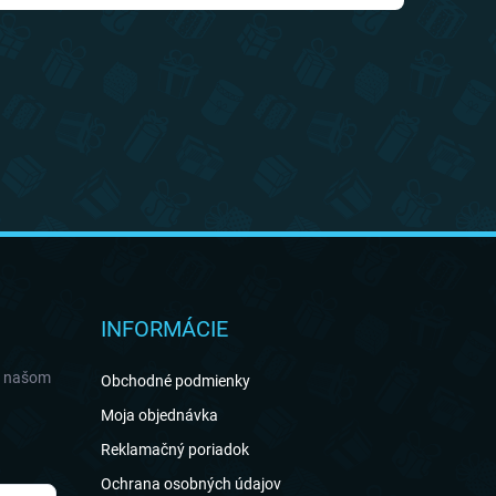
INFORMÁCIE
a našom
Obchodné podmienky
Moja objednávka
Reklamačný poriadok
Ochrana osobných údajov