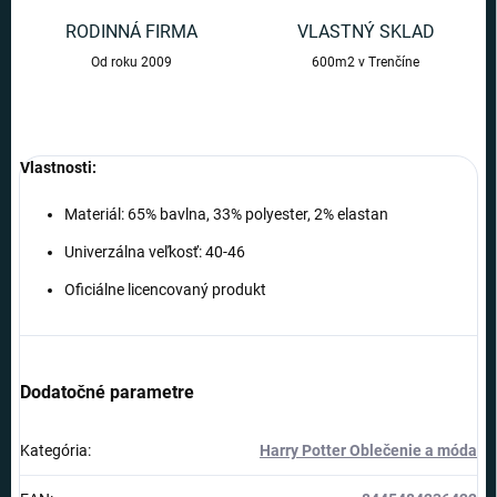
RODINNÁ FIRMA
VLASTNÝ SKLAD
Od roku 2009
600m2 v Trenčíne
Vlastnosti:
Materiál: 65% bavlna, 33% polyester, 2% elastan
Univerzálna veľkosť: 40-46
Oficiálne licencovaný produkt
Dodatočné parametre
Kategória
:
Harry Potter Oblečenie a móda