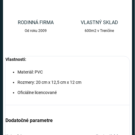
RODINNÁ FIRMA
VLASTNÝ SKLAD
Od roku 2009
600m2 v Trenčíne
Vlastnosti:
Materiál: PVC
Rozmery: 20 cm x 12,5 cm x 12 cm
Oficiálne licencované
Dodatočné parametre