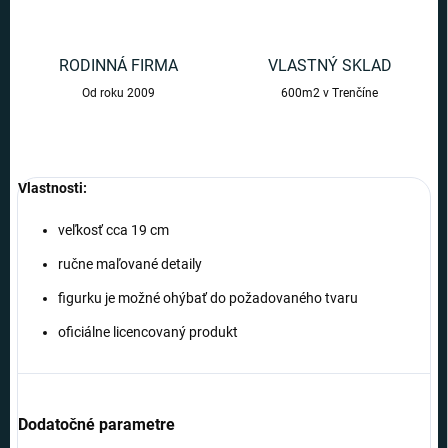
RODINNÁ FIRMA
VLASTNÝ SKLAD
Od roku 2009
600m2 v Trenčíne
Vlastnosti:
veľkosť cca 19 cm
ručne maľované detaily
figurku je možné ohýbať do požadovaného tvaru
oficiálne licencovaný produkt
Dodatočné parametre