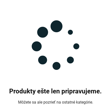
Produkty ešte len pripravujeme.
Môžete sa ale pozrieť na ostatné kategórie.