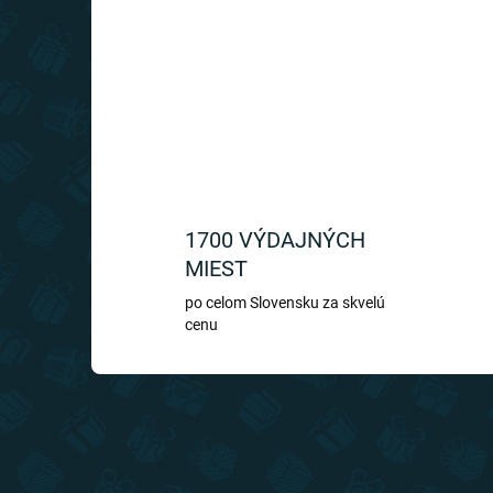
1700 VÝDAJNÝCH
MIEST
po celom Slovensku za skvelú
cenu