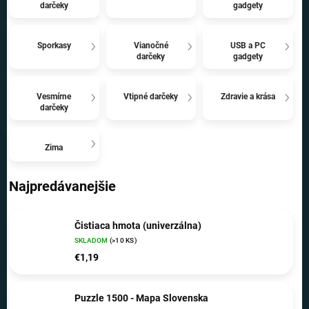
darčeky
gadgety
Sporkasy
Vianočné
USB a PC
darčeky
gadgety
Vesmírne
Vtipné darčeky
Zdravie a krása
darčeky
Zima
Najpredávanejšie
Čistiaca hmota (univerzálna)
SKLADOM
(>10 KS)
€1,19
Puzzle 1500 - Mapa Slovenska