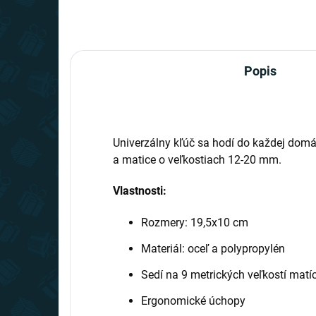
Popis
Univerzálny kľúč sa hodí do každej domá
a matice o veľkostiach 12-20 mm.
Vlastnosti:
Rozmery: 19,5x10 cm
Materiál: oceľ a polypropylén
Sedí na 9 metrických veľkostí matíc:
Ergonomické úchopy