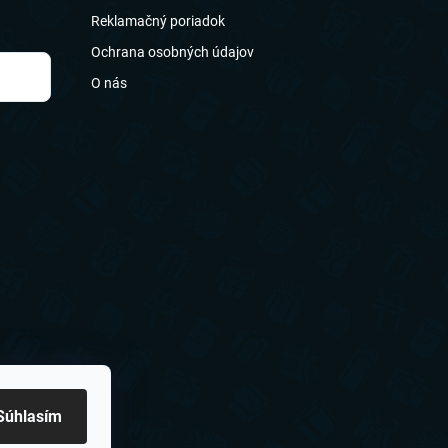
Reklamačný poriadok
Ochrana osobných údajov
O nás
Súhlasím