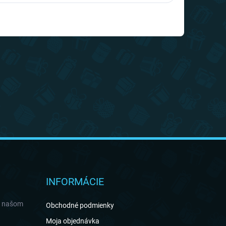
INFORMÁCIE
a našom
Obchodné podmienky
Moja objednávka