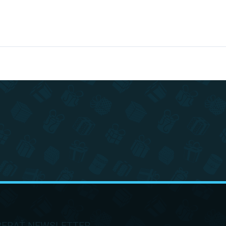
ERAŤ NEWSLETTER