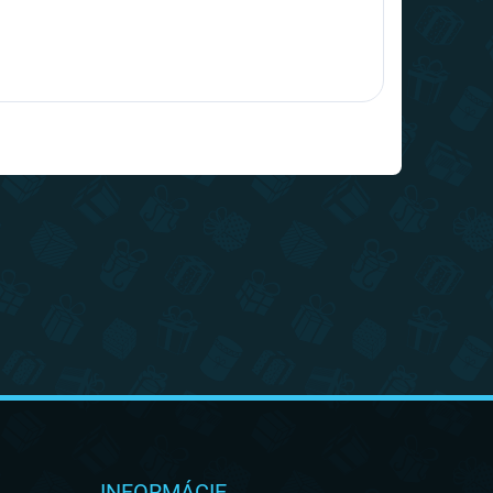
INFORMÁCIE