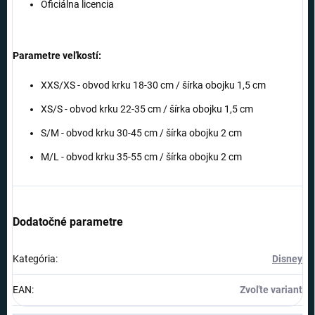
Oficiálna licencia
Parametre veľkostí:
XXS/XS - obvod krku 18-30 cm / šírka obojku 1,5 cm
XS/S - obvod krku 22-35 cm / šírka obojku 1,5 cm
S/M - obvod krku 30-45 cm / šírka obojku 2 cm
M/L - obvod krku 35-55 cm / šírka obojku 2 cm
Dodatočné parametre
Kategória
:
Disney
EAN
:
Zvoľte variant