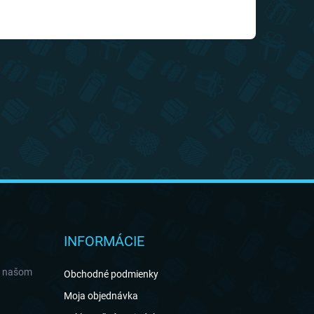
INFORMÁCIE
a našom
Obchodné podmienky
Moja objednávka