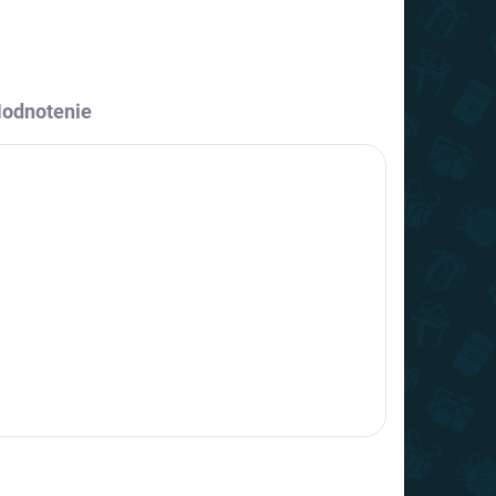
odnotenie