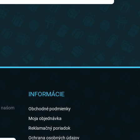
INFORMÁCIE
a našom
Obchodné podmienky
Moja objednávka
Reklamačný poriadok
Ochrana osobných údajov