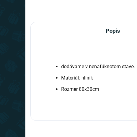
Popis
dodávame v nenafúknotom stave.
Materiál: hliník
Rozmer 80x30cm