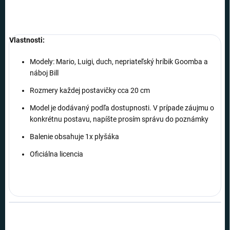
Vlastnosti:
Modely: Mario, Luigi, duch, nepriateľský hríbik Goomba a
náboj Bill
Rozmery každej postavičky cca 20 cm
Model je dodávaný podľa dostupnosti. V prípade záujmu o
konkrétnu postavu, napíšte prosím správu do poznámky
Balenie obsahuje 1x plyšáka
Oficiálna licencia