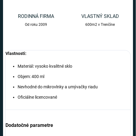
RODINNÁ FIRMA
VLASTNÝ SKLAD
Od roku 2009
600m2 v Trenčíne
Vlastnosti:
Materiál: vysoko kvalitné sklo
Objem: 400 ml
Nevhodné do mikrovlnky a umývačky riadu
Oficiálne licencované
Dodatočné parametre