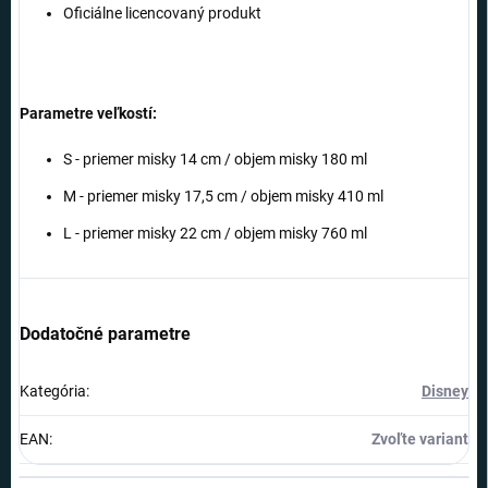
Oficiálne licencovaný produkt
Parametre veľkostí:
S - priemer misky 14 cm / objem misky 180 ml
M - priemer misky 17,5 cm / objem misky 410 ml
L - priemer misky 22 cm / objem misky 760 ml
Dodatočné parametre
Kategória
:
Disney
EAN
:
Zvoľte variant